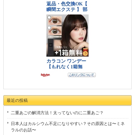
最近の投稿
二重あごの解消方法！太ってないのに二重あご？
日本人はカルシウム不足になりやすい？その原因とは〜ミネ
ラルのお話〜