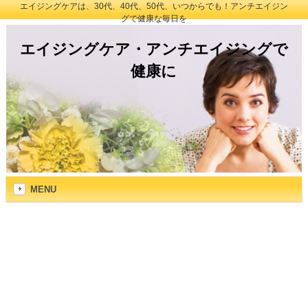
エイジングケアは、30代、40代、50代、いつからでも！アンチエイジン
グで健康な毎日を
エイジングケア・アンチエイジングで
健康に
MENU