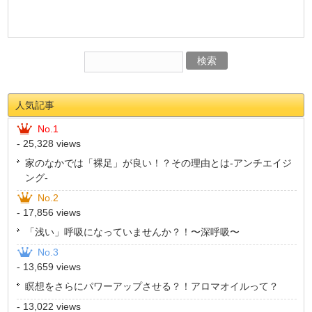
人気記事
No.1
- 25,328 views
家のなかでは「裸足」が良い！？その理由とは-アンチエイジ
ング-
No.2
- 17,856 views
「浅い」呼吸になっていませんか？！〜深呼吸〜
No.3
- 13,659 views
瞑想をさらにパワーアップさせる？！アロマオイルって？
- 13,022 views