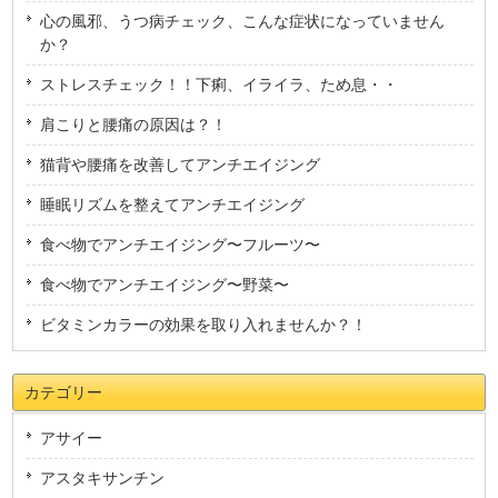
心の風邪、うつ病チェック、こんな症状になっていません
か？
ストレスチェック！！下痢、イライラ、ため息・・
肩こりと腰痛の原因は？！
猫背や腰痛を改善してアンチエイジング
睡眠リズムを整えてアンチエイジング
食べ物でアンチエイジング〜フルーツ〜
食べ物でアンチエイジング〜野菜〜
ビタミンカラーの効果を取り入れませんか？！
カテゴリー
アサイー
アスタキサンチン