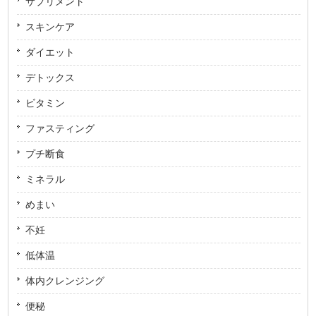
サプリメント
スキンケア
ダイエット
デトックス
ビタミン
ファスティング
プチ断食
ミネラル
めまい
不妊
低体温
体内クレンジング
便秘