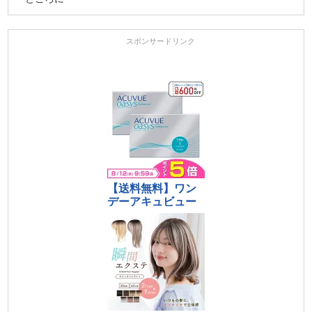
スポンサードリンク