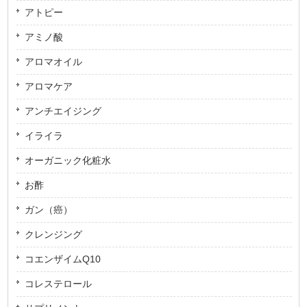
アトピー
アミノ酸
アロマオイル
アロマケア
アンチエイジング
イライラ
オーガニック化粧水
お酢
ガン（癌）
クレンジング
コエンザイムQ10
コレステロール