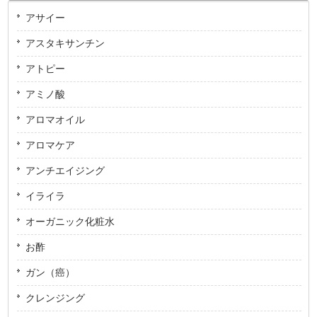
アサイー
アスタキサンチン
アトピー
アミノ酸
アロマオイル
アロマケア
アンチエイジング
イライラ
オーガニック化粧水
お酢
ガン（癌）
クレンジング