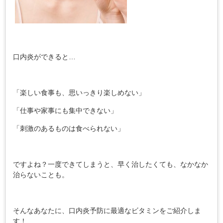
口内炎ができると…
「楽しい食事も、思いっきり楽しめない」
「仕事や家事にも集中できない」
「刺激のあるものは食べられない」
ですよね？一度できてしまうと、早く治したくても、なかなか
治らないことも。
そんなあなたに、口内炎予防に最適なビタミンをご紹介しま
す！