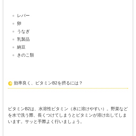
レバー
卵
うなぎ
乳製品
納豆
きのこ類
効率良く、ビタミンB2を摂るには？
ビタミンB2は、水溶性ビタミン（水に溶けやすい）。野菜など
を水で洗う際、長くつけてしまうとビタミンが溶け出してしま
います。サッと手際よく行いましょう。