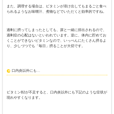
また、調理する場合は、ビタミンが溶け出してもまるごと食べ
られるようなお味噌汁、煮物などでいただくと効率的ですね。
過剰に摂ってしまったとしても、尿と一緒に排出されるので、
過剰症の心配はないといわれています。逆に、体内に貯めてお
くことができないビタミンなので、いっぺんにたくさん摂るよ
り、少しづつでも「毎日」摂ることが大切です。
口内炎以外にも…
ビタミンB2が不足すると、口内炎以外にも下記のような症状が
現れやすくなります。