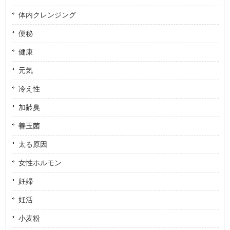
体内クレンジング
便秘
健康
元気
冷え性
加齢臭
善玉菌
太る原因
女性ホルモン
妊婦
妊活
小麦粉