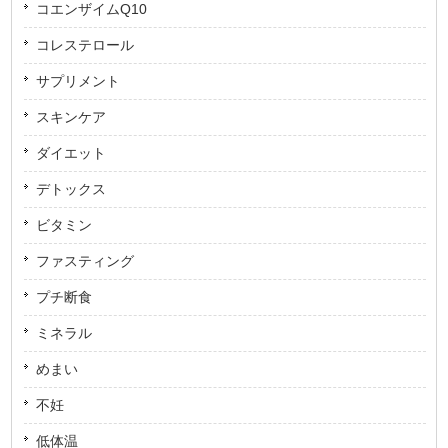
コエンザイムQ10
コレステロール
サプリメント
スキンケア
ダイエット
デトックス
ビタミン
ファスティング
プチ断食
ミネラル
めまい
不妊
低体温