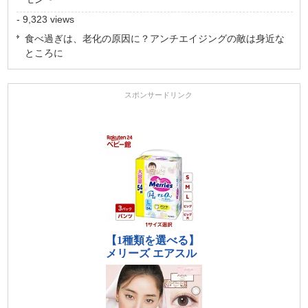
- 9,323 views
食べ過ぎは、老化の原因に？アンチエイジングの敵は身近な
ところに
スポンサードリンク