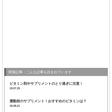
関連記事：こんな記事も読まれています
ビタミン剤やサプリメントのとり過ぎに注意！
18.07.25
運動前のサプリメント！おすすめのビタミンは？
18.08.21