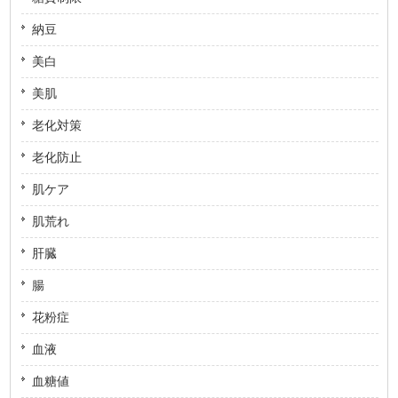
納豆
美白
美肌
老化対策
老化防止
肌ケア
肌荒れ
肝臓
腸
花粉症
血液
血糖値