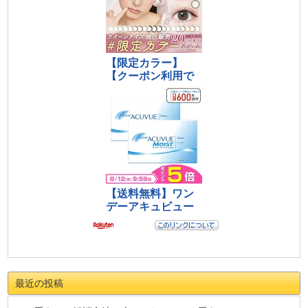
最近の投稿