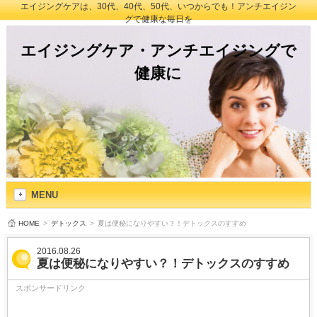
エイジングケアは、30代、40代、50代、いつからでも！アンチエイジン
グで健康な毎日を
エイジングケア・アンチエイジングで
健康に
MENU
HOME
>
デトックス
>
夏は便秘になりやすい？！デトックスのすすめ
2016.08.26
夏は便秘になりやすい？！デトックスのすすめ
スポンサードリンク