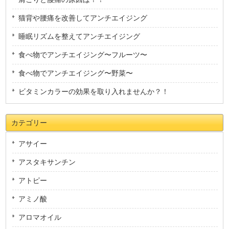
猫背や腰痛を改善してアンチエイジング
睡眠リズムを整えてアンチエイジング
食べ物でアンチエイジング〜フルーツ〜
食べ物でアンチエイジング〜野菜〜
ビタミンカラーの効果を取り入れませんか？！
カテゴリー
アサイー
アスタキサンチン
アトピー
アミノ酸
アロマオイル