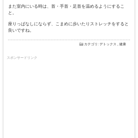
また室内にいる時は、首・手首・足首を温めるようにするこ
と。
座りっぱなしにならず、こまめに歩いたりストレッチをすると
良いですね。
カテゴリ
:
デトックス
,
健康
スポンサードリンク