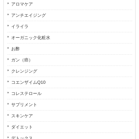
アロマケア
アンチエイジング
イライラ
オーガニック化粧水
お酢
ガン（癌）
クレンジング
コエンザイムQ10
コレステロール
サプリメント
スキンケア
ダイエット
デトックス