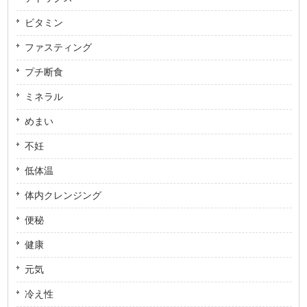
ビタミン
ファスティング
プチ断食
ミネラル
めまい
不妊
低体温
体内クレンジング
便秘
健康
元気
冷え性