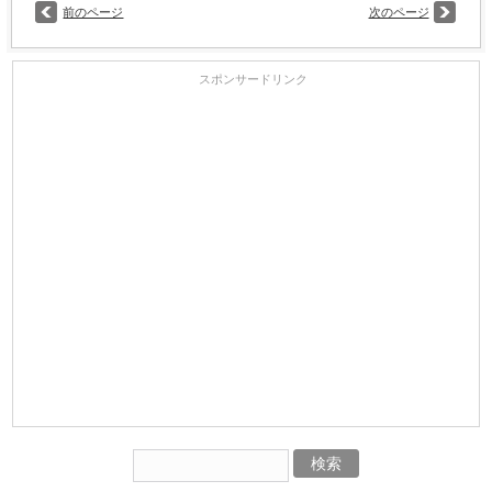
前のページ
次のページ
スポンサードリンク