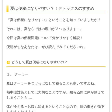
夏は便秘になりやすい？！デトックスのすすめ
『夏は便秘になりやすい』ということを知っていましたか？
それには、夏ならではの理由が３つあります…。
今回は夏の便秘問題について分かりやすく解説！
便秘がちなあなたは、ぜひ読んでみてくださいね。
どうして夏は便秘になりやすいの？
１、 クーラー
夏はクーラーをつけっぱなしで寝ることも多いですよね。
熱中症対策としては大切なことですが、知らぬ間に体が冷えて
しまうことも…。
体が冷える＝お腹も冷えるということなので、腸の働きが低下
しやすくなります。