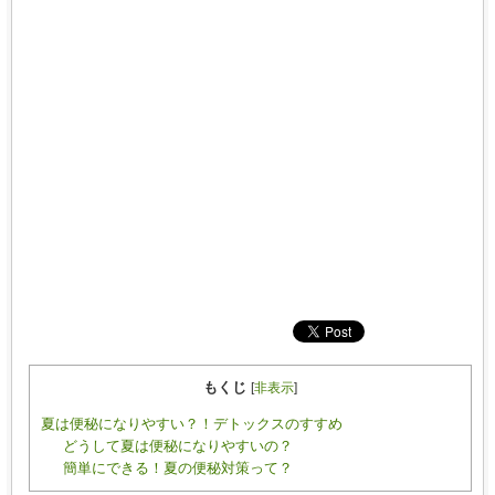
もくじ
[
非表示
]
夏は便秘になりやすい？！デトックスのすすめ
どうして夏は便秘になりやすいの？
簡単にできる！夏の便秘対策って？