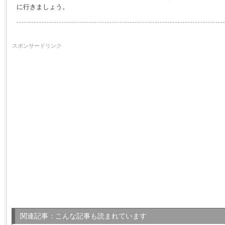
に行きましょう。
スポンサードリンク
関連記事：こんな記事も読まれています