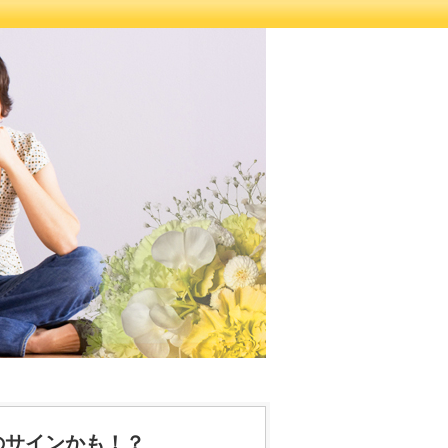
のサインかも！？