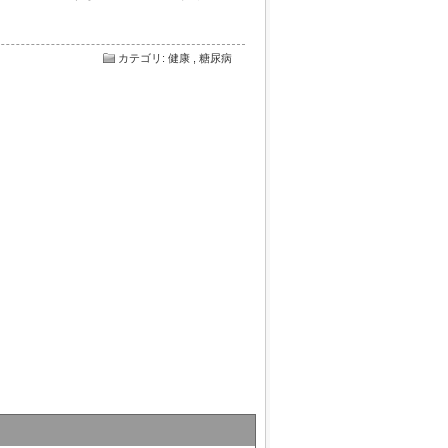
カテゴリ
:
健康
,
糖尿病