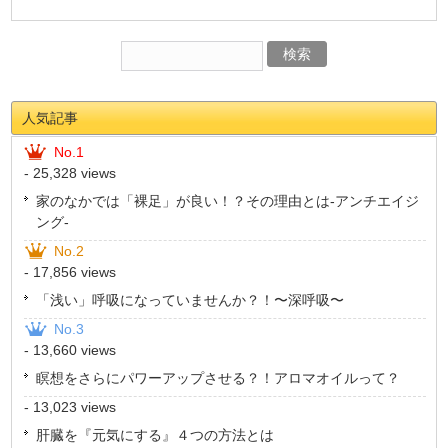
人気記事
No.1
- 25,328 views
家のなかでは「裸足」が良い！？その理由とは-アンチエイジ
ング-
No.2
- 17,856 views
「浅い」呼吸になっていませんか？！〜深呼吸〜
No.3
- 13,660 views
瞑想をさらにパワーアップさせる？！アロマオイルって？
- 13,023 views
肝臓を『元気にする』４つの方法とは