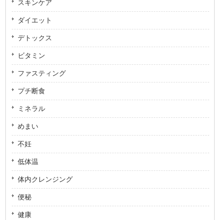
スキンケア
ダイエット
デトックス
ビタミン
ファスティング
プチ断食
ミネラル
めまい
不妊
低体温
体内クレンジング
便秘
健康