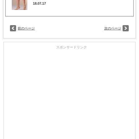
18.07.17
前のページ
次のページ
スポンサードリンク