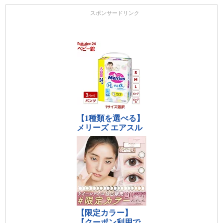
スポンサードリンク