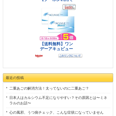
最近の投稿
二重あごの解消方法！太ってないのに二重あご？
日本人はカルシウム不足になりやすい？その原因とは〜ミネ
ラルのお話〜
心の風邪、うつ病チェック、こんな症状になっていません