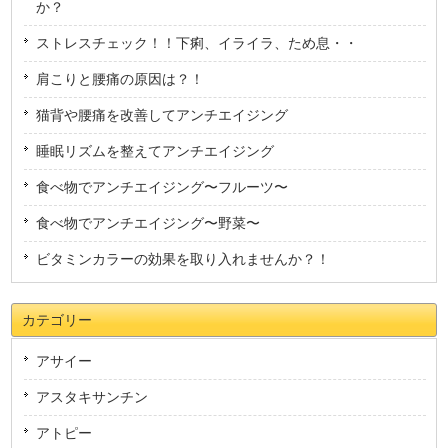
か？
ストレスチェック！！下痢、イライラ、ため息・・
肩こりと腰痛の原因は？！
猫背や腰痛を改善してアンチエイジング
睡眠リズムを整えてアンチエイジング
食べ物でアンチエイジング〜フルーツ〜
食べ物でアンチエイジング〜野菜〜
ビタミンカラーの効果を取り入れませんか？！
カテゴリー
アサイー
アスタキサンチン
アトピー