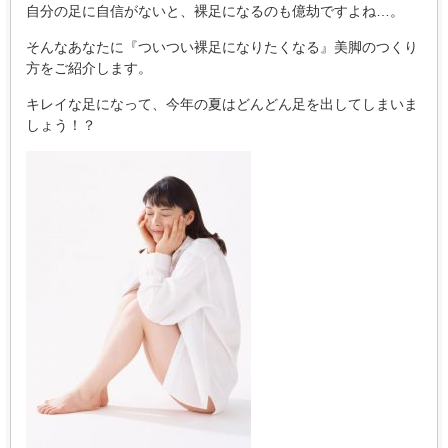
自分の足に自信がないと、裸足になるのも億劫ですよね…。
そんなあなたに『ついつい裸足になりたくなる』美脚のつくり
方をご紹介します。
キレイな足になって、今年の夏はどんどん足を出してしまいま
しょう！？