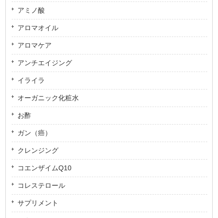
アミノ酸
アロマオイル
アロマケア
アンチエイジング
イライラ
オーガニック化粧水
お酢
ガン（癌）
クレンジング
コエンザイムQ10
コレステロール
サプリメント