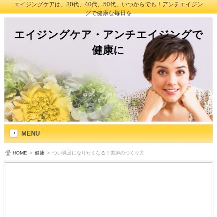
エイジングケアは、30代、40代、50代、いつからでも！アンチエイジン
グで健康な毎日を
エイジングケア・アンチエイジングで
健康に
MENU
HOME
>
健康
>
つい裸足になりたくなる！美脚のつくり方