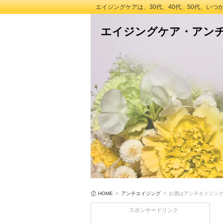
エイジングケアは、30代、40代、50代、い
エイジングケア・アン
HOME
>
アンチエイジング
>
お酒はアンチエイジン
スポンサードリンク