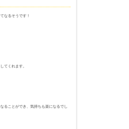
ってなるそうです！
くしてくれます。
になることができ、気持ちも楽になるでし