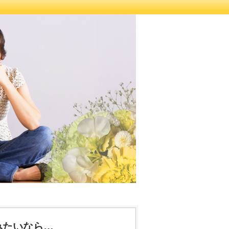
みたいなら…