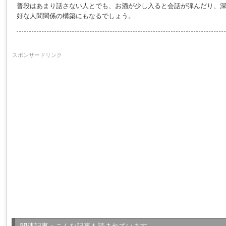
普段はあまり話さない人とでも、お酒が少し入ると会話が弾んだり、
好な人間関係の構築にもなるでしょう。
スポンサードリンク