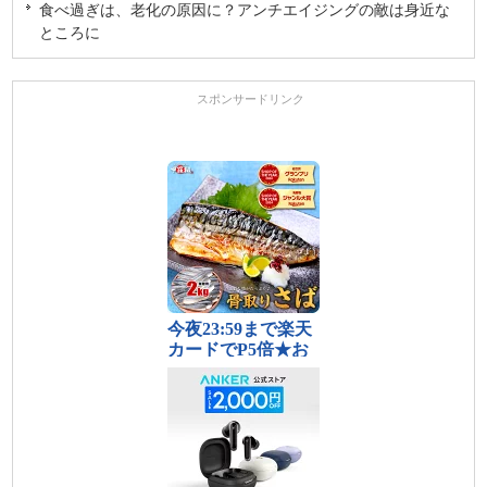
食べ過ぎは、老化の原因に？アンチエイジングの敵は身近な
ところに
スポンサードリンク