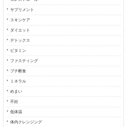
サプリメント
スキンケア
ダイエット
デトックス
ビタミン
ファスティング
プチ断食
ミネラル
めまい
不妊
低体温
体内クレンジング