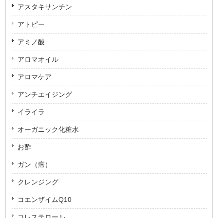
アスタキサンチン
アトピー
アミノ酸
アロマオイル
アロマケア
アンチエイジング
イライラ
オーガニック化粧水
お酢
ガン（癌）
クレンジング
コエンザイムQ10
コレステロール