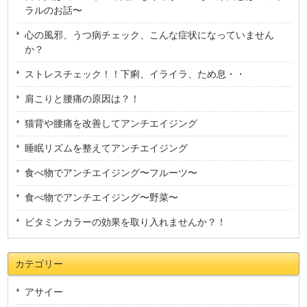
ラルのお話〜
心の風邪、うつ病チェック、こんな症状になっていません
か？
ストレスチェック！！下痢、イライラ、ため息・・
肩こりと腰痛の原因は？！
猫背や腰痛を改善してアンチエイジング
睡眠リズムを整えてアンチエイジング
食べ物でアンチエイジング〜フルーツ〜
食べ物でアンチエイジング〜野菜〜
ビタミンカラーの効果を取り入れませんか？！
カテゴリー
アサイー