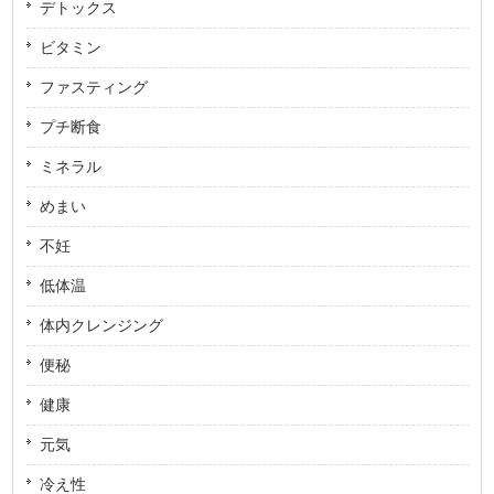
デトックス
ビタミン
ファスティング
プチ断食
ミネラル
めまい
不妊
低体温
体内クレンジング
便秘
健康
元気
冷え性