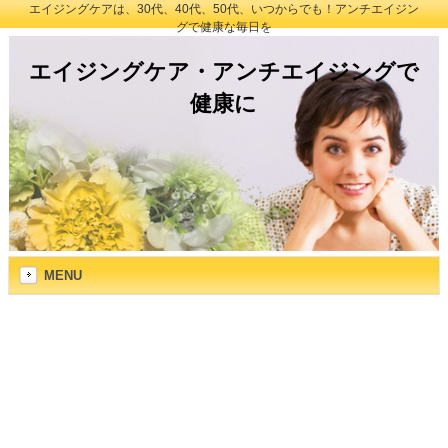
エイジングケアは、30代、40代、50代、いつからでも！アンチエイジン
グで健康な毎日を
エイジングケア・アンチエイジングで
健康に
MENU