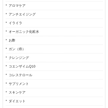
アロマケア
アンチエイジング
イライラ
オーガニック化粧水
お酢
ガン（癌）
クレンジング
コエンザイムQ10
コレステロール
サプリメント
スキンケア
ダイエット