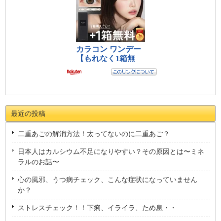
最近の投稿
二重あごの解消方法！太ってないのに二重あご？
日本人はカルシウム不足になりやすい？その原因とは〜ミネ
ラルのお話〜
心の風邪、うつ病チェック、こんな症状になっていません
か？
ストレスチェック！！下痢、イライラ、ため息・・