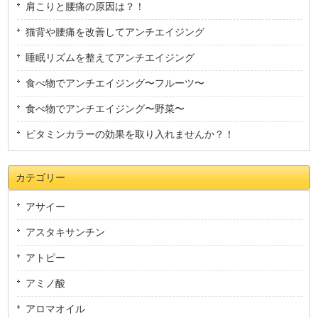
肩こりと腰痛の原因は？！
猫背や腰痛を改善してアンチエイジング
睡眠リズムを整えてアンチエイジング
食べ物でアンチエイジング〜フルーツ〜
食べ物でアンチエイジング〜野菜〜
ビタミンカラーの効果を取り入れませんか？！
カテゴリー
アサイー
アスタキサンチン
アトピー
アミノ酸
アロマオイル