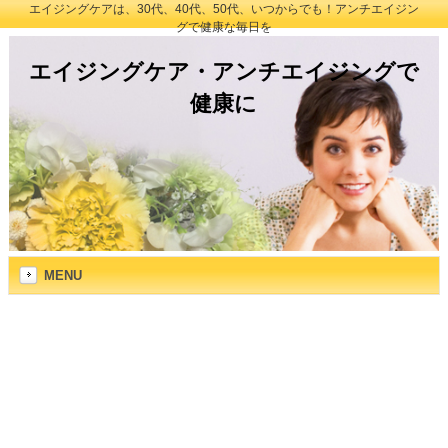
エイジングケアは、30代、40代、50代、いつからでも！アンチエイジン
グで健康な毎日を
エイジングケア・アンチエイジングで
健康に
MENU