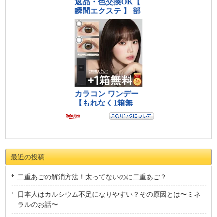
最近の投稿
二重あごの解消方法！太ってないのに二重あご？
日本人はカルシウム不足になりやすい？その原因とは〜ミネ
ラルのお話〜