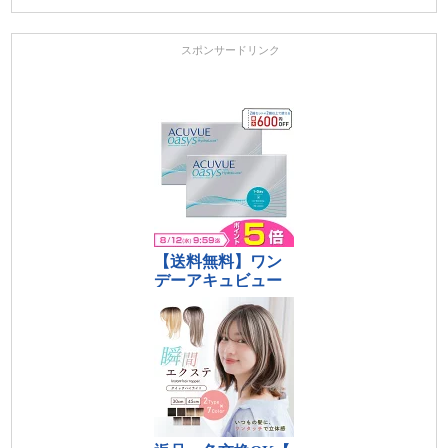
スポンサードリンク