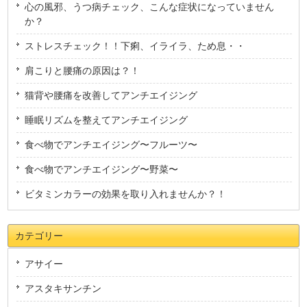
心の風邪、うつ病チェック、こんな症状になっていません
か？
ストレスチェック！！下痢、イライラ、ため息・・
肩こりと腰痛の原因は？！
猫背や腰痛を改善してアンチエイジング
睡眠リズムを整えてアンチエイジング
食べ物でアンチエイジング〜フルーツ〜
食べ物でアンチエイジング〜野菜〜
ビタミンカラーの効果を取り入れませんか？！
カテゴリー
アサイー
アスタキサンチン