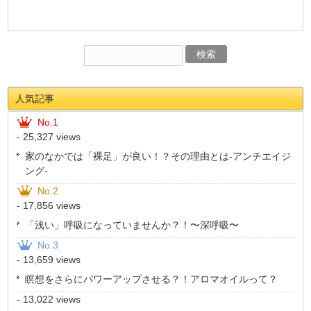
人気記事
No.1
- 25,327 views
家のなかでは「裸足」が良い！？その理由とは-アンチエイジ
ング-
No.2
- 17,856 views
「浅い」呼吸になっていませんか？！〜深呼吸〜
No.3
- 13,659 views
瞑想をさらにパワーアップさせる？！アロマオイルって？
- 13,022 views