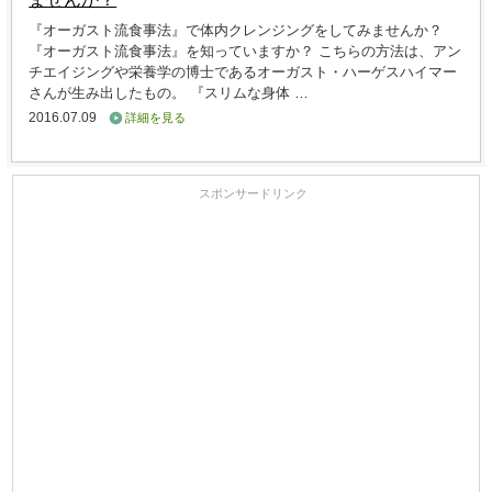
『オーガスト流食事法』で体内クレンジングをしてみませんか？
『オーガスト流食事法』を知っていますか？ こちらの方法は、アン
チエイジングや栄養学の博士であるオーガスト・ハーゲスハイマー
さんが生み出したもの。 『スリムな身体 …
2016.07.09
詳細を見る
スポンサードリンク