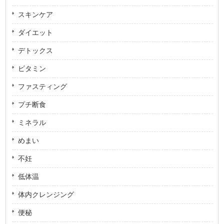
スキンケア
ダイエット
デトックス
ビタミン
ファスティング
プチ断食
ミネラル
めまい
不妊
低体温
体内クレンジング
便秘