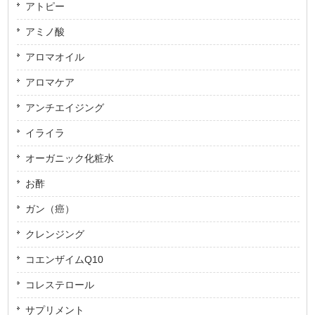
アトピー
アミノ酸
アロマオイル
アロマケア
アンチエイジング
イライラ
オーガニック化粧水
お酢
ガン（癌）
クレンジング
コエンザイムQ10
コレステロール
サプリメント