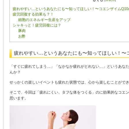
疲れやすい…というあなたにも〜知ってほしい！〜コエンザイムQ10
疲労回復する効果も？！
細胞のエネルギー生産をアップ
シャキっと！疲労回復には？
豚肉
お酢
疲れやすい…というあなたにも〜知ってほしい！〜コ
「すぐに疲れてしまう…」「なかなか疲れがとれない…」というあな
んか？
せっかくの楽しいイベントも疲れた状態では、心から楽しむことがで
そこで、今回は「疲れにくい、タフな体をつくる」のに効果的なコエン
思います。