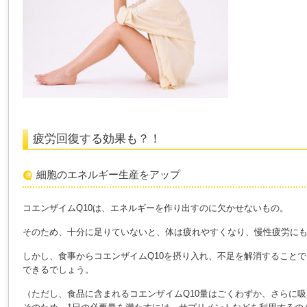
疲労回復する効果も？！
細胞のエネルギー生産をアップ
コエンザイムQ10は、エネルギーを作り出すのに欠かせないもの。
そのため、十分に足りていないと、体は疲れやすくなり、慢性疲労に
しかし、食事からコエンザイムQ10を摂り入れ、不足を解消すること
できるでしょう。
（ただし、食品に含まれるコエンザイムQ10量はごくわずか、さらに