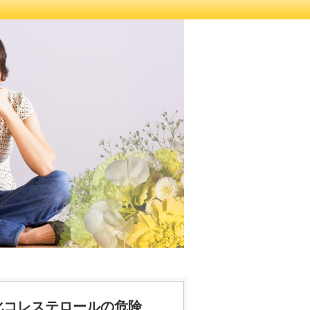
化コレステロールの危険