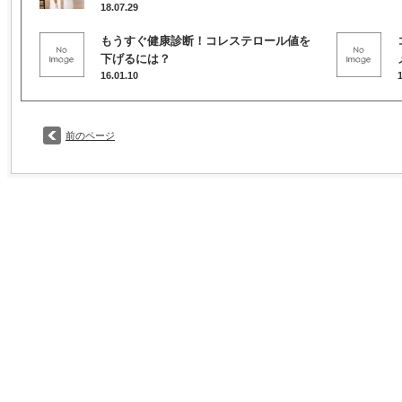
18.07.29
もうすぐ健康診断！コレステロール値を
下げるには？
16.01.10
前のページ