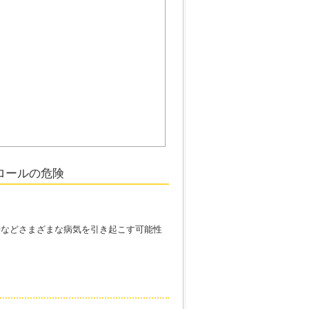
ロールの危険
肝などさまざまな病気を引き起こす可能性