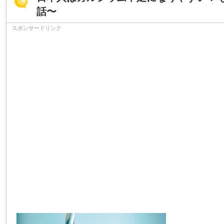
話〜
スポンサードリンク