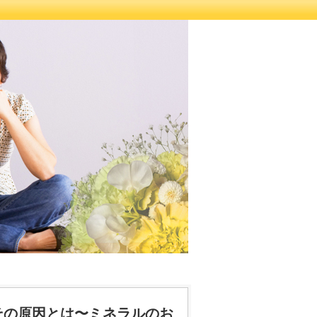
その原因とは〜ミネラルのお