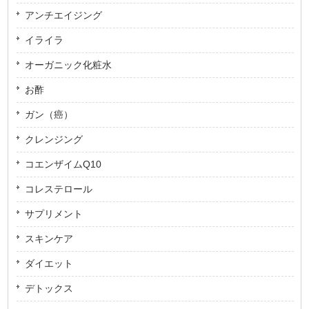
アンチエイジング
イライラ
オーガニック化粧水
お酢
ガン（癌）
クレンジング
コエンザイムQ10
コレステロール
サプリメント
スキンケア
ダイエット
デトックス