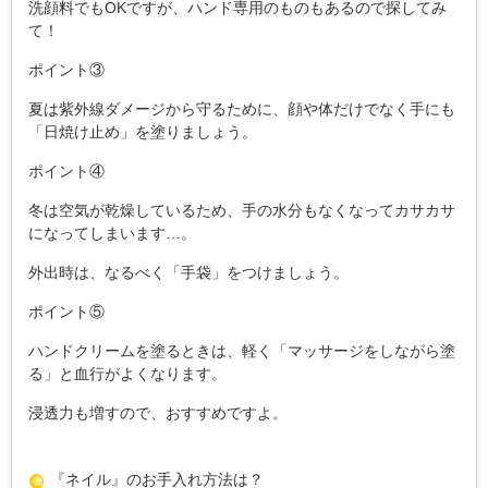
洗顔料でもOKですが、ハンド専用のものもあるので探してみ
て！
ポイント③
夏は紫外線ダメージから守るために、顔や体だけでなく手にも
「日焼け止め」を塗りましょう。
ポイント④
冬は空気が乾燥しているため、手の水分もなくなってカサカサ
になってしまいます…。
外出時は、なるべく「手袋」をつけましょう。
ポイント⑤
ハンドクリームを塗るときは、軽く「マッサージをしながら塗
る」と血行がよくなります。
浸透力も増すので、おすすめですよ。
『ネイル』のお手入れ方法は？