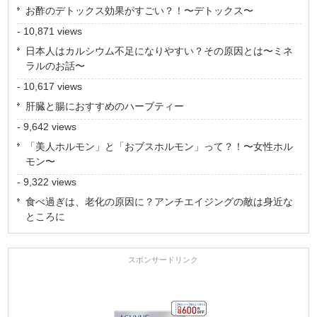
お酢のデトックス効果がすごい？！〜デトックス〜
- 10,871 views
日本人はカルシウム不足になりやすい？その原因とは〜ミネ
ラルのお話〜
- 10,617 views
肝臓と腸におすすめのハーブティー
- 9,642 views
「美人ホルモン」と「おブスホルモン」って？！〜女性ホル
モン〜
- 9,322 views
食べ過ぎは、老化の原因に？アンチエイジングの敵は身近な
ところに
スポンサードリンク