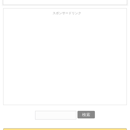
スポンサードリンク