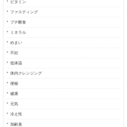
ビタミン
ファスティング
プチ断食
ミネラル
めまい
不妊
低体温
体内クレンジング
便秘
健康
元気
冷え性
加齢臭