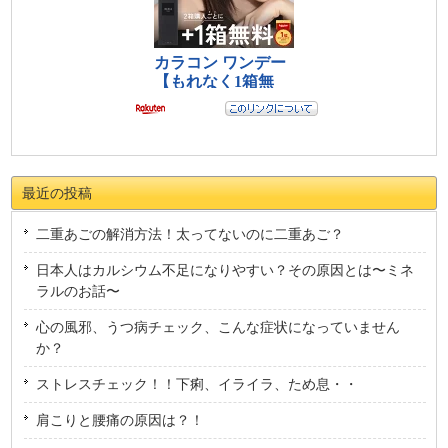
最近の投稿
二重あごの解消方法！太ってないのに二重あご？
日本人はカルシウム不足になりやすい？その原因とは〜ミネ
ラルのお話〜
心の風邪、うつ病チェック、こんな症状になっていません
か？
ストレスチェック！！下痢、イライラ、ため息・・
肩こりと腰痛の原因は？！