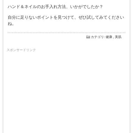
ハンド＆ネイルのお手入れ方法、いかがでしたか？
自分に足りないポイントを見つけて、ぜひ試してみてください
ね。
カテゴリ
:
健康
,
美肌
スポンサードリンク