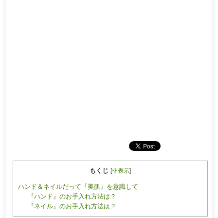
もくじ
[
非表示
]
ハンド＆ネイルだって『美肌』を意識して
『ハンド』のお手入れ方法は？
『ネイル』のお手入れ方法は？