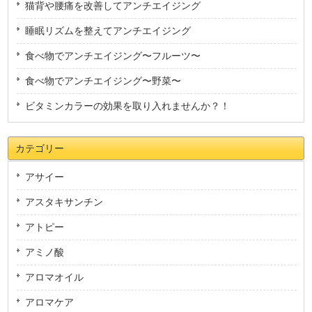
猫背や腰痛を改善してアンチエイジング
睡眠リズムを整えてアンチエイジング
食べ物でアンチエイジング〜フルーツ〜
食べ物でアンチエイジング〜野菜〜
ビタミンカラーの効果を取り入れませんか？！
カテゴリー
アサイー
アスタキサンチン
アトピー
アミノ酸
アロマオイル
アロマケア