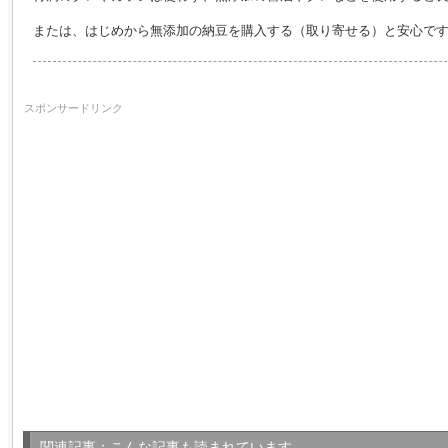
または、はじめから無添加の納豆を購入する（取り寄せる）と安心で
スポンサードリンク
関連記事：こんな記事も読まれています