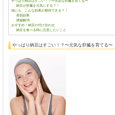
やっぱり納豆はすごい！？〜元気な肝臓を育てる〜
納豆が肝臓を元気にする？！
他にも、こんな効果が期待できる？！
美肌効果
便秘解消
おすすめ！納豆の付け合わせ
納豆を食べる時に注意したいこと
やっぱり納豆はすごい！？〜元気な肝臓を育てる〜