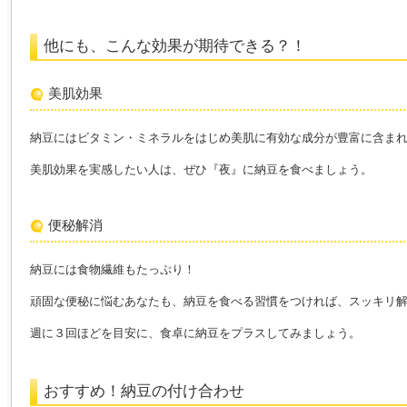
他にも、こんな効果が期待できる？！
美肌効果
納豆にはビタミン・ミネラルをはじめ美肌に有効な成分が豊富に含ま
美肌効果を実感したい人は、ぜひ『夜』に納豆を食べましょう。
便秘解消
納豆には食物繊維もたっぷり！
頑固な便秘に悩むあなたも、納豆を食べる習慣をつければ、スッキリ
週に３回ほどを目安に、食卓に納豆をプラスしてみましょう。
おすすめ！納豆の付け合わせ