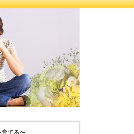
を育てる〜