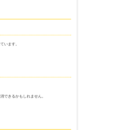
れています。
解消できるかもしれません。