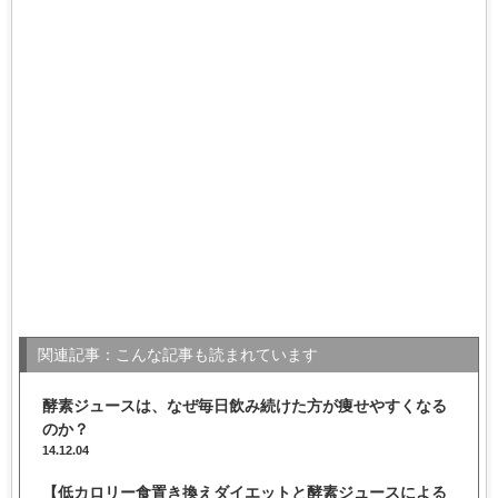
関連記事：こんな記事も読まれています
酵素ジュースは、なぜ毎日飲み続けた方が痩せやすくなる
のか？
14.12.04
【低カロリー食置き換えダイエットと酵素ジュースによる