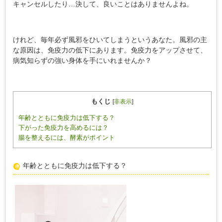
キャンセルしたり…決して、良いことはありませんよね。
けれど、毎年必ず風邪をひいてしまうというあなた。風邪の主
な原因は、免疫力の低下にあります。免疫力をアップさせて、
病気知らずの強い身体を手にいれませんか？
もくじ
[
非表示
]
年齢とともに免疫力は低下する？
下がった免疫力を高めるには？
腸を整えるには、酵素がポイント
年齢とともに免疫力は低下する？