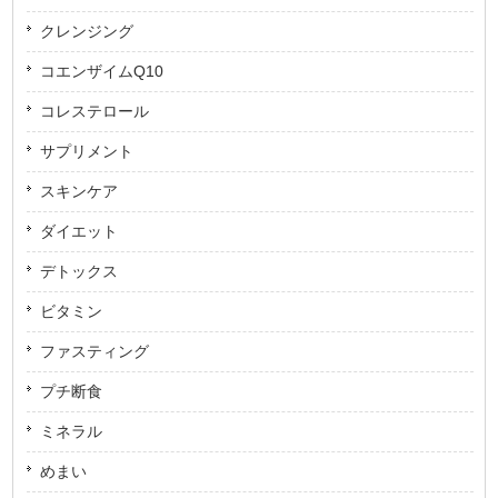
クレンジング
コエンザイムQ10
コレステロール
サプリメント
スキンケア
ダイエット
デトックス
ビタミン
ファスティング
プチ断食
ミネラル
めまい