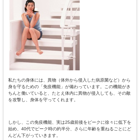
私たちの身体には、異物（体外から侵入した病原菌など）から
身を守るための「免疫機能」が備わっています。この機能がき
ちんと働いていると、たとえ体内に異物が侵入しても、その敵
を攻撃し、身体を守ってくれます。
しかし、この免疫機能、実は25歳前後をピークに徐々に低下を
始め、40代でピーク時の約半分、さらに年齢を重ねるごとにど
んどん下がっていきます。