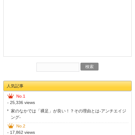
人気記事
No.1
- 25,336 views
家のなかでは「裸足」が良い！？その理由とは-アンチエイジ
ング-
No.2
- 17,862 views