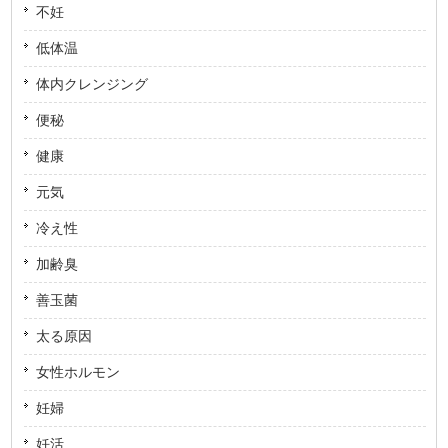
不妊
低体温
体内クレンジング
便秘
健康
元気
冷え性
加齢臭
善玉菌
太る原因
女性ホルモン
妊婦
妊活