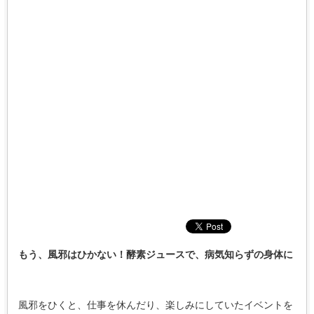
もう、風邪はひかない！酵素ジュースで、病気知らずの身体に
風邪をひくと、仕事を休んだり、楽しみにしていたイベントを