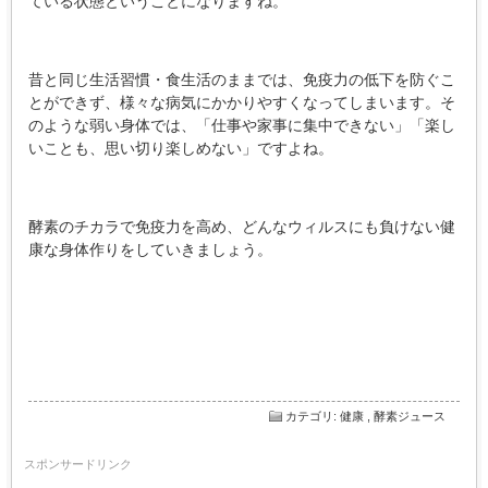
ている状態ということになりますね。
昔と同じ生活習慣・食生活のままでは、免疫力の低下を防ぐこ
とができず、様々な病気にかかりやすくなってしまいます。そ
のような弱い身体では、「仕事や家事に集中できない」「楽し
いことも、思い切り楽しめない」ですよね。
酵素のチカラで免疫力を高め、どんなウィルスにも負けない健
康な身体作りをしていきましょう。
カテゴリ
:
健康
,
酵素ジュース
スポンサードリンク