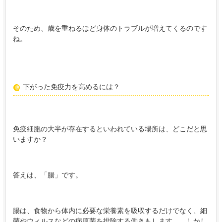
そのため、歳を重ねるほど身体のトラブルが増えてくるのです
ね。
下がった免疫力を高めるには？
免疫細胞の大半が存在するといわれている場所は、どこだと思
いますか？
答えは、「腸」です。
腸は、食物から体内に必要な栄養素を吸収するだけでなく、細
菌やウィルスなどの病原菌を排除する働きもします。 しかし