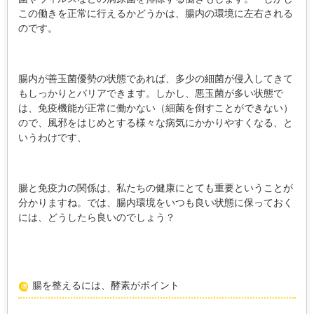
この働きを正常に行えるかどうかは、腸内の環境に左右される
のです。
腸内が善玉菌優勢の状態であれば、多少の細菌が侵入してきて
もしっかりとバリアできます。しかし、悪玉菌が多い状態で
は、免疫機能が正常に働かない（細菌を倒すことができない）
ので、風邪をはじめとする様々な病気にかかりやすくなる、と
いうわけです、
腸と免疫力の関係は、私たちの健康にとても重要ということが
分かりますね。では、腸内環境をいつも良い状態に保っておく
には、どうしたら良いのでしょう？
腸を整えるには、酵素がポイント