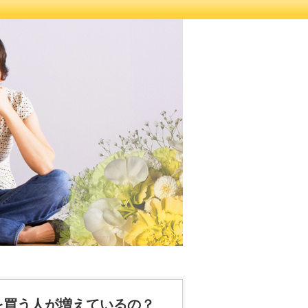
を買う人が増えているの？