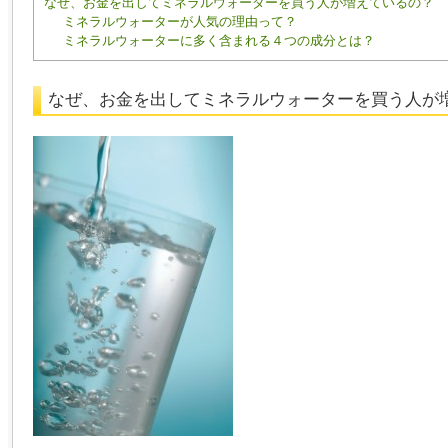
なぜ、お金を出してミネラルウォーターを買う人が増えているの？
ミネラルウォーターが人気の理由って？
ミネラルウォーターに多く含まれる４つの成分とは？
なぜ、お金を出してミネラルウォーターを買う人が