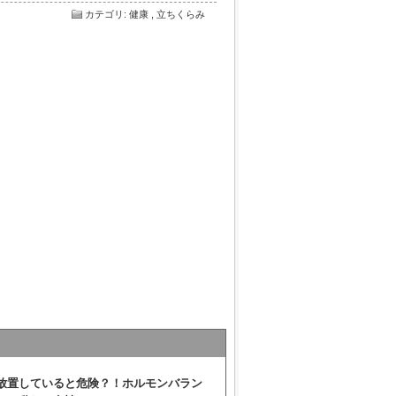
カテゴリ
:
健康
,
立ちくらみ
放置していると危険？！ホルモンバラン