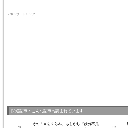
スポンサードリンク
関連記事：こんな記事も読まれています
その「立ちくらみ」もしかして鉄分不足