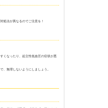
、対処法が異なるのでご注意を！
やすくなったり、起立性低血圧の症状が悪
ので、無理しないようにしましょう。